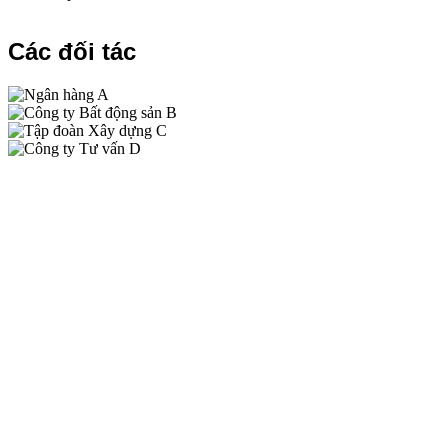
Các đối tác