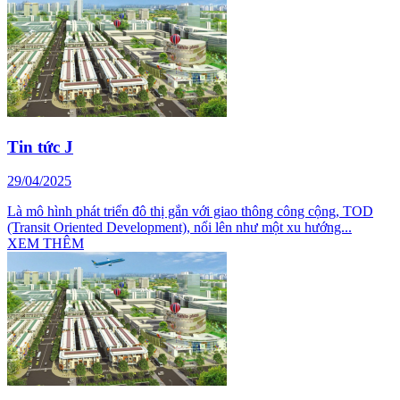
Tin tức J
29/04/2025
Là mô hình phát triển đô thị gắn với giao thông công cộng, TOD
(Transit Oriented Development), nổi lên như một xu hướng...
XEM THÊM