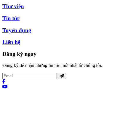
Thư viện
Tin tức
Tuyển dụng
Liên hệ
Đăng ký ngay
Đăng ký để nhận những tin tức mới nhất từ chúng tôi.