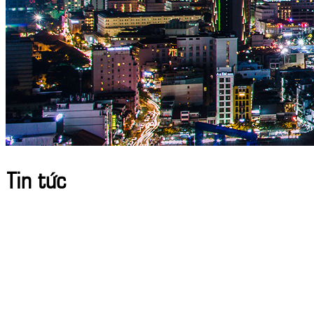
Tin tức