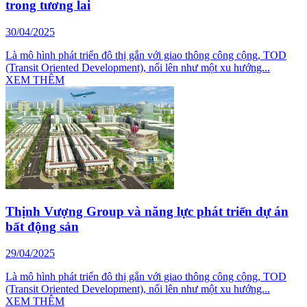
trong tương lai
30/04/2025
Là mô hình phát triển đô thị gắn với giao thông công cộng, TOD
(Transit Oriented Development), nổi lên như một xu hướng...
XEM THÊM
Thịnh Vượng Group và năng lực phát triển dự án
bất động sản
29/04/2025
Là mô hình phát triển đô thị gắn với giao thông công cộng, TOD
(Transit Oriented Development), nổi lên như một xu hướng...
XEM THÊM