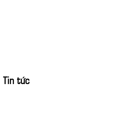
Tin tức