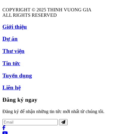
COPYRIGHT © 2025 THINH VUONG GIA
ALL RIGHTS RESERVED
Giới thiệu
Dự án
Thư viện
Tin tức
Tuyển dụng
Liên hệ
Đăng ký ngay
Đăng ký để nhận những tin tức mới nhất từ chúng tôi.