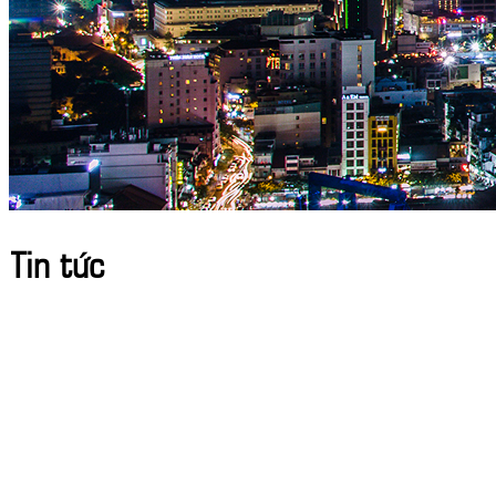
Tin tức