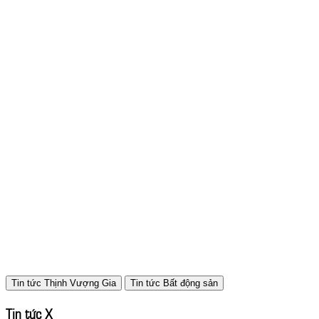
Tin tức
Thịnh Vượng Gia
Tin tức
Bất động sản
Tin tức X