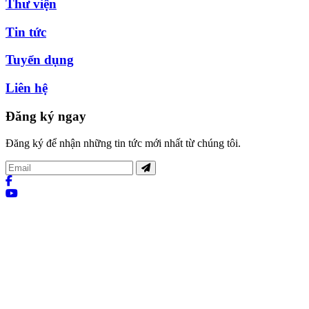
Thư viện
Tin tức
Tuyển dụng
Liên hệ
Đăng ký ngay
Đăng ký để nhận những tin tức mới nhất từ chúng tôi.