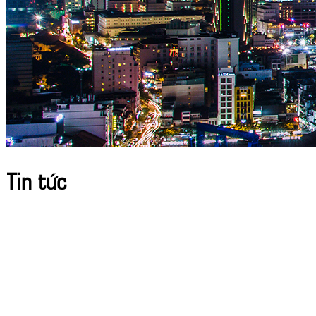
Tin tức