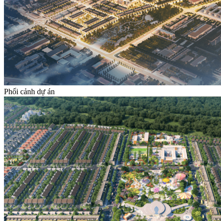
Phối cảnh dự án