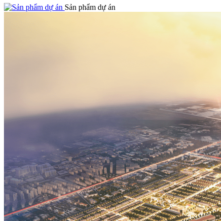
Sản phẩm dự án