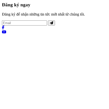
Đăng ký ngay
Đăng ký để nhận những tin tức mới nhất từ chúng tôi.