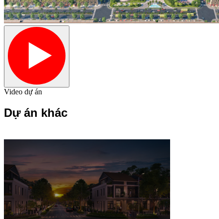
Video dự án
Dự án khác