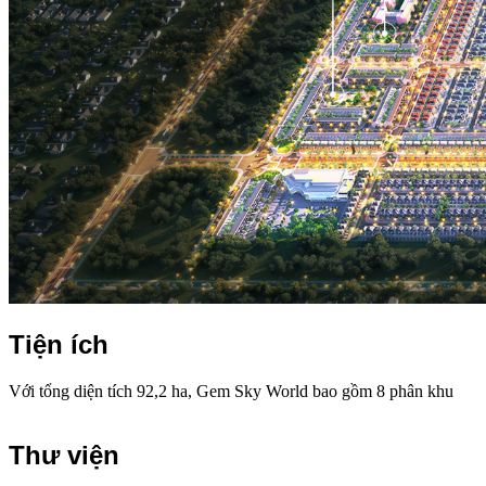
Tiện ích
Với tổng diện tích 92,2 ha, Gem Sky World bao gồm 8 phân khu
Thư viện