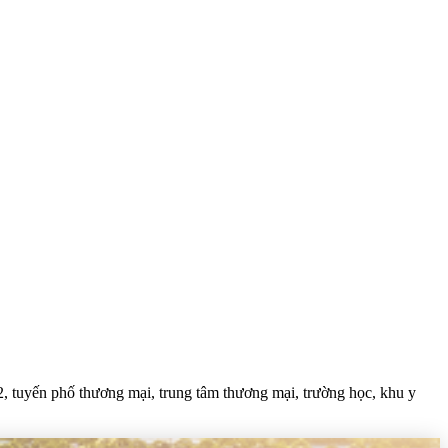
m2, tuyến phố thương mại, trung tâm thương mại, trường học, khu y