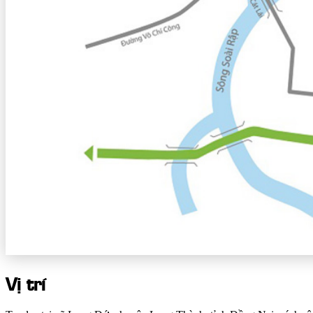
Vị trí